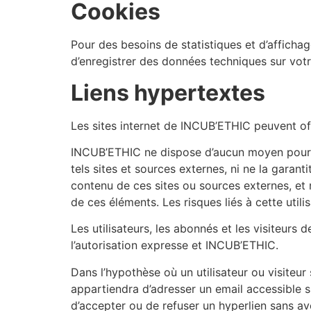
Cookies
Pour des besoins de statistiques et d’affichage,
d’enregistrer des données techniques sur votr
Liens hypertextes
Les sites internet de INCUB’ETHIC peuvent offr
INCUB’ETHIC ne dispose d’aucun moyen pour con
tels sites et sources externes, ni ne la garan
contenu de ces sites ou sources externes, et 
de ces éléments. Les risques liés à cette utili
Les utilisateurs, les abonnés et les visiteurs
l’autorisation expresse et INCUB’ETHIC.
Dans l’hypothèse où un utilisateur ou visiteur 
appartiendra d’adresser un email accessible s
d’accepter ou de refuser un hyperlien sans avoi