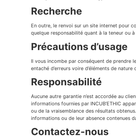
Recherche
En outre, le renvoi sur un site internet pou
quelque responsabilité quant à la teneur ou à l’
Précautions d’usage
Il vous incombe par conséquent de prendre les
entaché d’erreurs voire d’éléments de nature d
Responsabilité
Aucune autre garantie n’est accordée au client
informations fournies par INCUB’ETHIC apparai
ou de la vraisemblance des résultats obtenus. 
informations ou de leur absence contenues da
Contactez-nous