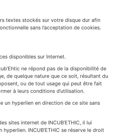
iers textes stockés sur votre disque dur afin
onctionnelle sans l’acceptation de cookies.
ces disponibles sur Internet.
ub’Ehtic ne répond pas de la disponibilité de
ge, de quelque nature que ce soit, résultant du
posent, ou de tout usage qui peut être fait
rmer à leurs conditions d’utilisation.
e un hyperlien en direction de ce site sans
es sites internet de INCUB’ETHIC, il lui
n hyperlien. INCUB’ETHIC se réserve le droit