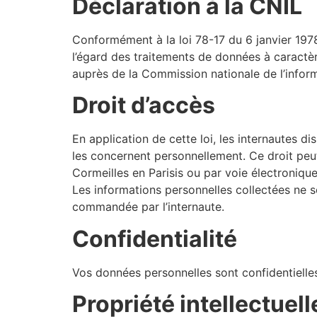
Déclaration à la CNIL
Conformément à la loi 78-17 du 6 janvier 197
l’égard des traitements de données à caractère p
auprès de la Commission nationale de l’inform
Droit d’accès
En application de cette loi, les internautes d
les concernent personnellement. Ce droit pe
Cormeilles en Parisis ou par voie électronique
Les informations personnelles collectées ne s
commandée par l’internaute.
Confidentialité
Vos données personnelles sont confidentielle
Propriété intellectuell