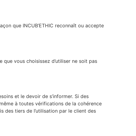
ne façon que INCUB’ETHIC reconnaît ou accepte
que vous choisissez d’utiliser ne soit pas
oins et le devoir de s’informer. Si des
-même à toutes vérifications de la cohérence
es tiers de l’utilisation par le client des