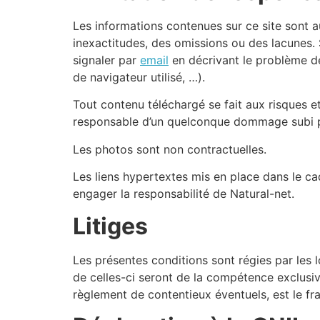
Les informations contenues sur ce site sont au
inexactitudes, des omissions ou des lacunes. 
signaler par
email
en décrivant le problème de
de navigateur utilisé, …).
Tout contenu téléchargé se fait aux risques et
responsable d’un quelconque dommage subi pa
Les photos sont non contractuelles.
Les liens hypertextes mis en place dans le cad
engager la responsabilité de Natural-net.
Litiges
Les présentes conditions sont régies par les lo
de celles-ci seront de la compétence exclusi
règlement de contentieux éventuels, est le fra