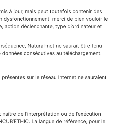
mis à jour, mais peut toutefois contenir des
un dysfonctionnement, merci de bien vouloir le
, action déclenchante, type d’ordinateur et
conséquence, Natural-net ne saurait être tenu
 de données consécutives au téléchargement.
 présentes sur le réseau Internet ne sauraient
 naître de l’interprétation ou de l’exécution
INCUB’ETHIC. La langue de référence, pour le