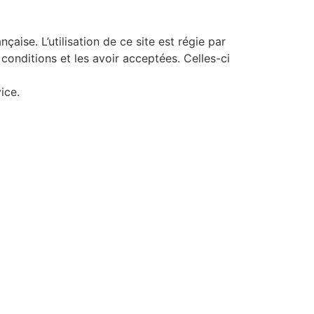
nçaise. L’utilisation de ce site est régie par
 conditions et les avoir acceptées. Celles-ci
ice.